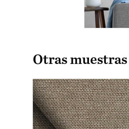
Otras muestras