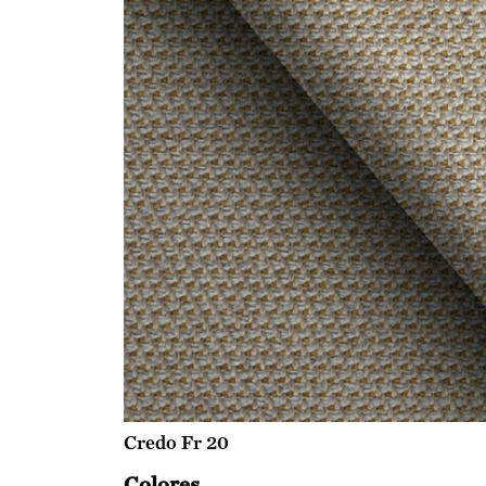
Credo Fr 20
Colores