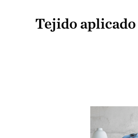
Tejido aplicado