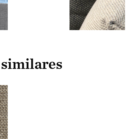
 similares