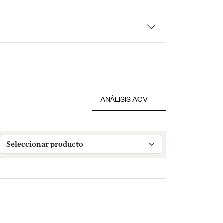
ANÁLISIS ACV