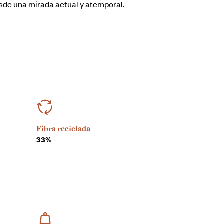
desde una mirada actual y atemporal.
Fibra reciclada
33%