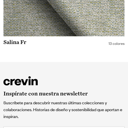
Salina Fr
13 colores
Inspírate con nuestra newsletter
Suscríbete para descubrir nuestras últimas colecciones y
colaboraciones. Historias de diseño y sostenibilidad que aportan e
inspiran.