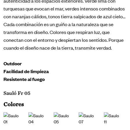
autenticidad a los espacios exteriores. Verde lima con
turquesas que evocan el mar, verdes intensos combinados
con naranjas cálidos, tonos tierra salpicados de azul cielo…
Cada combinación es un guiño a la naturaleza que se
transforma en diseño. Colores que respiran luz, que
conectan con el entorno y despiertan los sentidos. Porque
cuando el diseño nace de la tierra, transmite verdad.
Outdoor
Facilidad de limpieza
Resistente al fuego
Sauló Fr 05
Colores