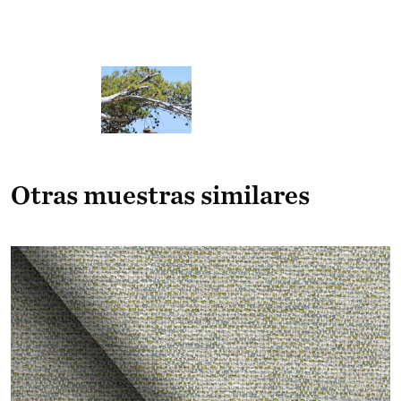
Otras muestras similares