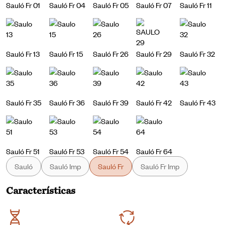
Sauló Fr 01
Sauló Fr 04
Sauló Fr 05
Sauló Fr 07
Sauló Fr 11
Sauló Fr 13
Sauló Fr 15
Sauló Fr 26
Sauló Fr 29
Sauló Fr 32
Sauló Fr 35
Sauló Fr 36
Sauló Fr 39
Sauló Fr 42
Sauló Fr 43
Sauló Fr 51
Sauló Fr 53
Sauló Fr 54
Sauló Fr 64
Sauló
Sauló Imp
Sauló Fr
Sauló Fr Imp
Características