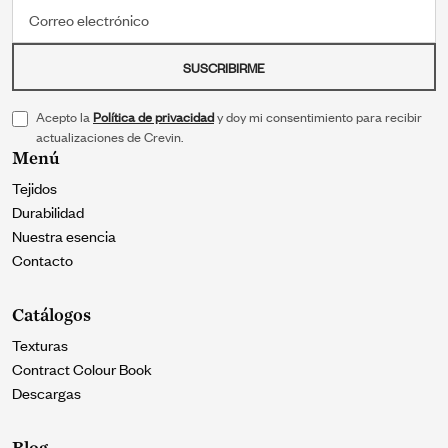
Correo electrónico
SUSCRIBIRME
Acepto la
Política de privacidad
y doy mi consentimiento para recibir
actualizaciones de Crevin.
Menú
Tejidos
Durabilidad
Nuestra esencia
Contacto
Catálogos
Texturas
Contract Colour Book
Descargas
Blog