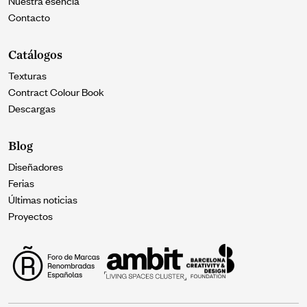
Nuestra esencia
Contacto
Catálogos
Texturas
Contract Colour Book
Descargas
Blog
Diseñadores
Ferias
Últimas noticias
Proyectos