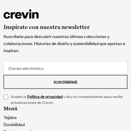
Inspírate con nuestra newsletter
Suscríbete para descubrir nuestras últimas colecciones y
colaboraciones. Historias de diseño y sostenibilidad que aportan e
inspiran.
Correo electrónico
SUSCRIBIRME
Acepto la
Política de privacidad
y doy mi consentimiento para recibir
actualizaciones de Crevin.
Menú
Tejidos
Durabilidad