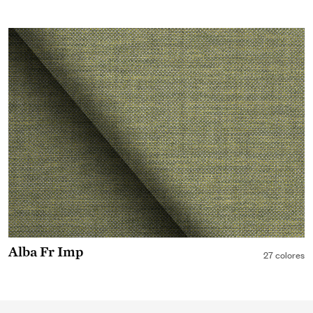
Alba Fr Imp
27 colores