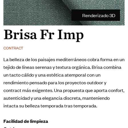
Renderizado 3D
Brisa Fr Imp
CONTRACT
La belleza de los paisajes mediterráneos cobra forma en un
tejido de líneas serenas y textura orgánica. Brisa combina
un tacto cálido y una estética atemporal con un
rendimiento pensado para los proyectos outdoor y
contract más exigentes. Una propuesta que aporta confort,
autenticidad y una elegancia discreta, manteniendo
intacta su belleza temporada tras temporada.
Facilidad de limpieza