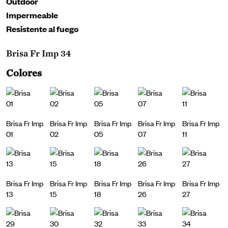
Outdoor
Impermeable
Resistente al fuego
Brisa Fr Imp 34
Colores
Brisa Fr Imp
Brisa Fr Imp
Brisa Fr Imp
Brisa Fr Imp
Brisa Fr Imp
01
02
05
07
11
Brisa Fr Imp
Brisa Fr Imp
Brisa Fr Imp
Brisa Fr Imp
Brisa Fr Imp
13
15
18
26
27