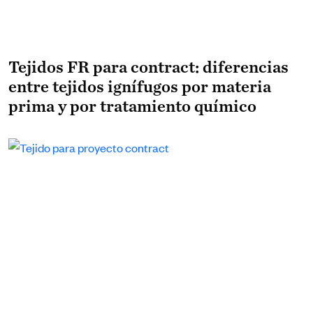
Tejidos FR para contract: diferencias
entre tejidos ignífugos por materia
prima y por tratamiento químico