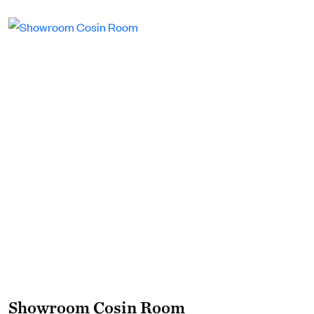
Showroom Cosin Room