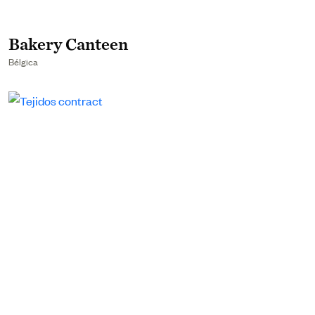
Bakery Canteen
Bélgica