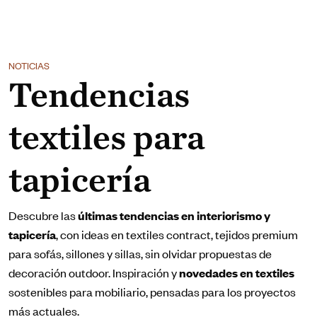
NOTICIAS
Tendencias
textiles para
tapicería
Descubre las
últimas tendencias en interiorismo y
tapicería
, con ideas en textiles contract, tejidos premium
para sofás, sillones y sillas, sin olvidar propuestas de
decoración outdoor. Inspiración y
novedades en textiles
sostenibles para mobiliario, pensadas para los proyectos
más actuales.