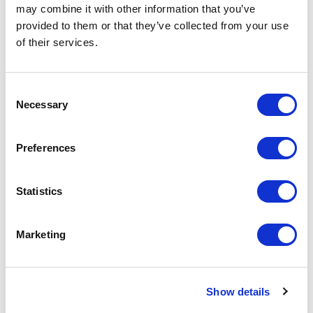
may combine it with other information that you’ve
provided to them or that they’ve collected from your use
of their services.
Consent
Necessary
Selection
Preferences
Statistics
Marketing
INTERIHOTEL
BCN25
Show details