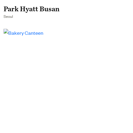
Park Hyatt Busan
Seoul