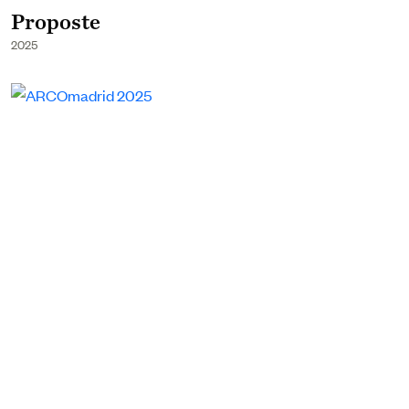
Proposte
2025