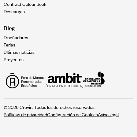
Contract Colour Book
Descargas
Blog
Diseñadores
Ferias
Últimas noticias
Proyectos
© 2026 Crevin. Todos los derechos reservados
Políticas de privacidad
Configuración de Cookies
Aviso legal