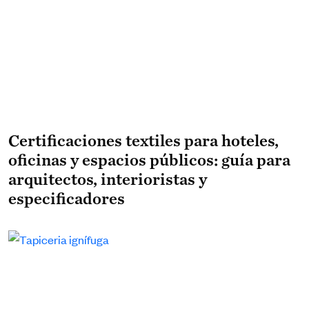
Certificaciones textiles para hoteles,
oficinas y espacios públicos: guía para
arquitectos, interioristas y
especificadores