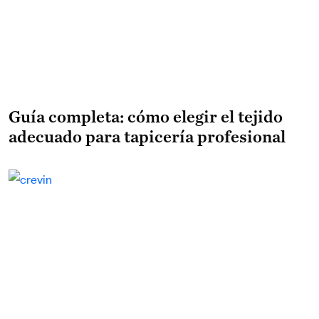
Guía completa: cómo elegir el tejido
adecuado para tapicería profesional