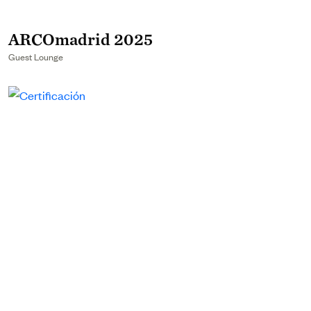
ARCOmadrid 2025
Guest Lounge