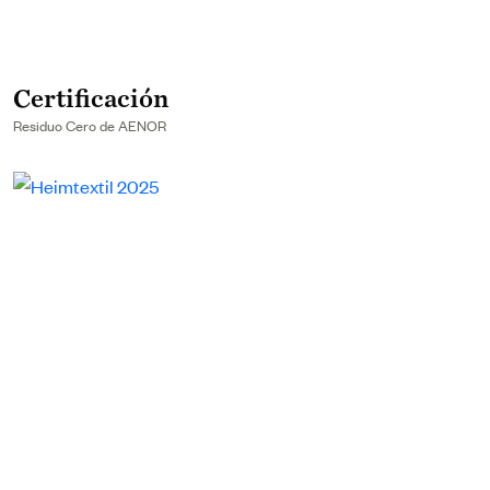
Certificación
Residuo Cero de AENOR