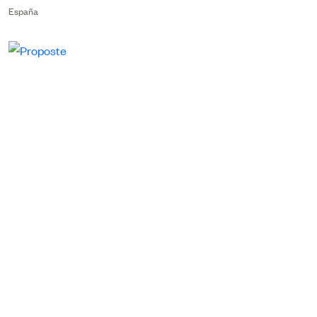
España