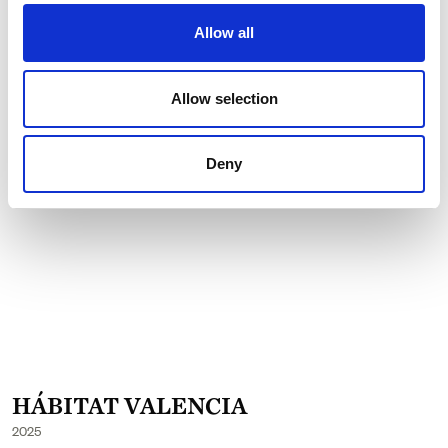
Allow all
Allow selection
Deny
HÁBITAT VALENCIA
2025