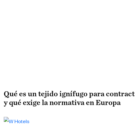
Qué es un tejido ignífugo para contract
y qué exige la normativa en Europa