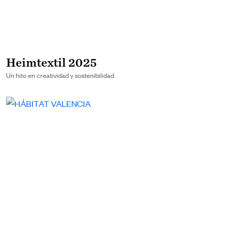
Heimtextil 2025
Un hito en creatividad y sostenibilidad