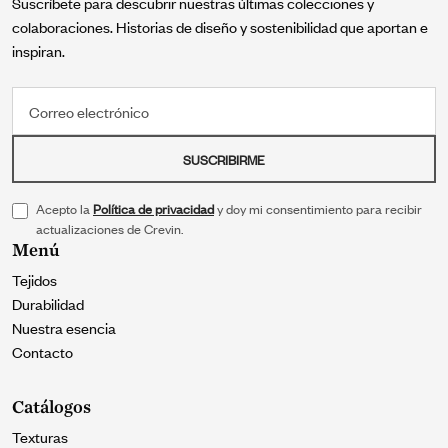
Suscríbete para descubrir nuestras últimas colecciones y
colaboraciones. Historias de diseño y sostenibilidad que aportan e
inspiran.
Correo electrónico
SUSCRIBIRME
Acepto la
Política de privacidad
y doy mi consentimiento para recibir
actualizaciones de Crevin.
Menú
Tejidos
Durabilidad
Nuestra esencia
Contacto
Catálogos
Texturas