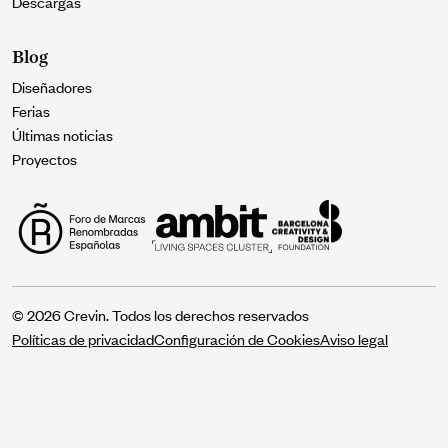
Descargas
Blog
Diseñadores
Ferias
Últimas noticias
Proyectos
© 2026 Crevin. Todos los derechos reservados
Políticas de privacidad
Configuración de Cookies
Aviso legal