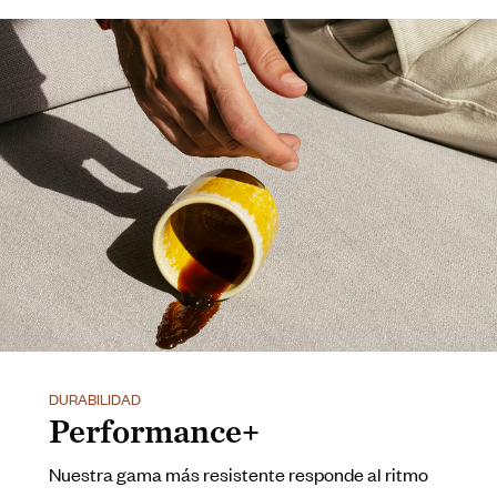
DURABILIDAD
Performance+
Nuestra gama más resistente responde al ritmo