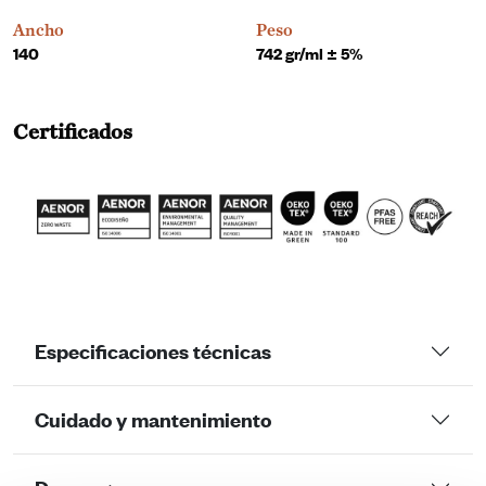
Ancho
Peso
140
742 gr/ml ± 5%
Certificados
Especificaciones técnicas
Cuidado y mantenimiento