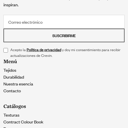
inspiran.
Correo electrónico
SUSCRIBIRME
Acepto la
Política de privacidad
y doy mi consentimiento para recibir
actualizaciones de Crevin.
Menú
Tejidos
Durabilidad
Nuestra esencia
Contacto
Catálogos
Texturas
Contract Colour Book