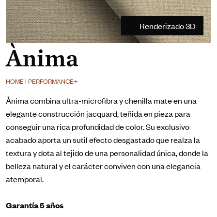
Renderizado 3D
Ànima
HOME | PERFORMANCE+
Ànima combina ultra-microfibra y chenilla mate en una
elegante construcción jacquard, teñida en pieza para
conseguir una rica profundidad de color. Su exclusivo
acabado aporta un sutil efecto desgastado que realza la
textura y dota al tejido de una personalidad única, donde la
belleza natural y el carácter conviven con una elegancia
atemporal.
Garantía 5 años