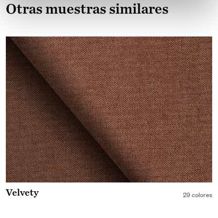
Otras muestras similares
Velvety
29 colores