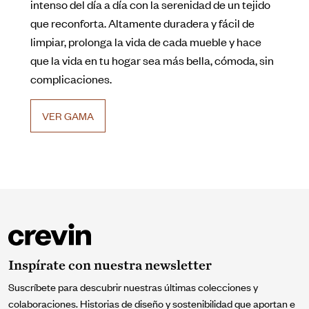
intenso del día a día con la serenidad de un tejido
que reconforta. Altamente duradera y fácil de
limpiar, prolonga la vida de cada mueble y hace
que la vida en tu hogar sea más bella, cómoda, sin
complicaciones.
VER GAMA
Inspírate con nuestra newsletter
Suscríbete para descubrir nuestras últimas colecciones y
colaboraciones. Historias de diseño y sostenibilidad que aportan e