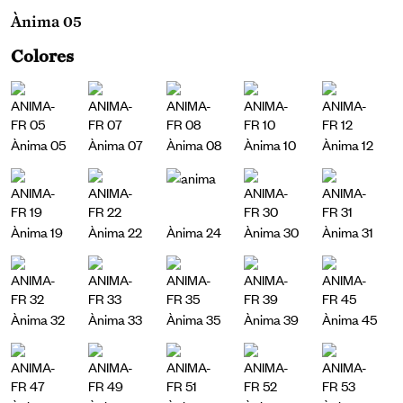
Ànima 05
Colores
Ànima 05
Ànima 07
Ànima 08
Ànima 10
Ànima 12
Ànima 19
Ànima 22
Ànima 24
Ànima 30
Ànima 31
Ànima 32
Ànima 33
Ànima 35
Ànima 39
Ànima 45